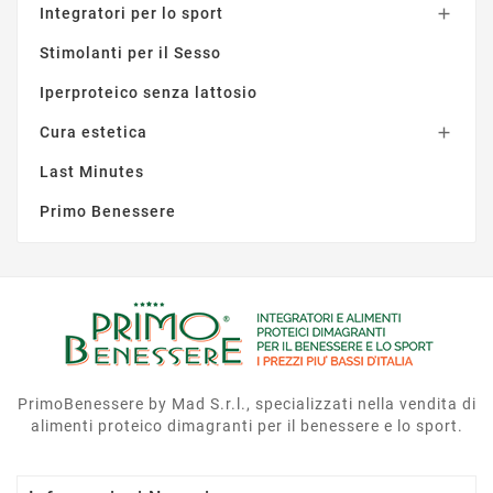
Integratori per lo sport

Stimolanti per il Sesso
Iperproteico senza lattosio
Cura estetica

Last Minutes
Primo Benessere
PrimoBenessere by Mad S.r.l., specializzati nella vendita di
alimenti proteico dimagranti per il benessere e lo sport.