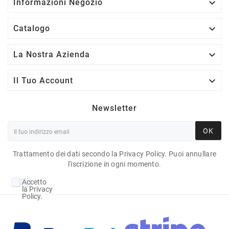

Informazioni Negozio

Catalogo

La Nostra Azienda

Il Tuo Account
Newsletter
OK
Trattamento dei dati secondo la Privacy Policy. Puoi annullare
l'iscrizione in ogni momento.
Accetto
la Privacy
Policy.