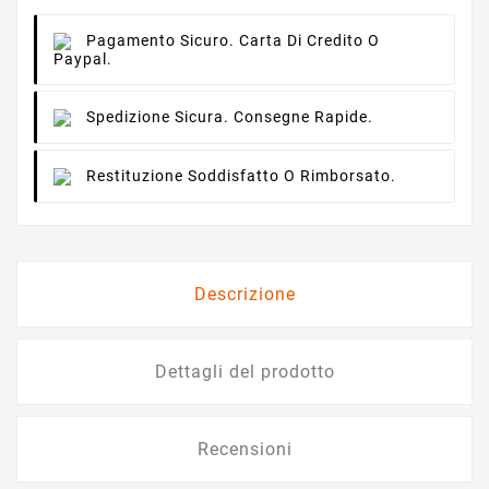
Pagamento Sicuro.
Carta Di Credito O
Paypal.
Spedizione Sicura.
Consegne Rapide.
Restituzione
Soddisfatto O Rimborsato.
Descrizione
Dettagli del prodotto
Recensioni