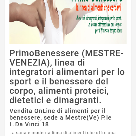
PrimoBenessere (MESTRE-
VENEZIA), linea di
integratori alimentari per lo
sport e il benessere del
corpo, alimenti proteici,
dietetici e dimagranti.
Vendita OnLine di alimenti per il
benessere, sede a Mestre(Ve) P.le
L.Da Vinci 18
La sana e moderna linea di alimenti che offre una