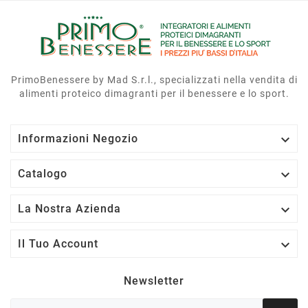
PrimoBenessere by Mad S.r.l., specializzati nella vendita di
alimenti proteico dimagranti per il benessere e lo sport.

Informazioni Negozio

Catalogo

La Nostra Azienda

Il Tuo Account
Newsletter