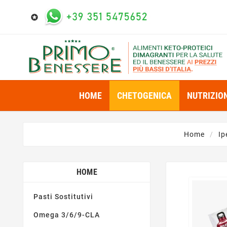

HOME
CHETOGENICA
NUTRIZIO
Home
Ip
HOME
Pasti Sostitutivi
Omega 3/6/9-CLA