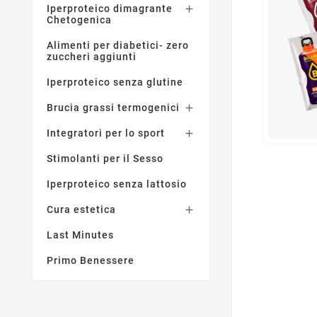
Iperproteico dimagrante

Chetogenica
Alimenti per diabetici- zero
zuccheri aggiunti
Iperproteico senza glutine
Brucia grassi termogenici

Integratori per lo sport

Stimolanti per il Sesso
Iperproteico senza lattosio
Cura estetica

Last Minutes
Primo Benessere