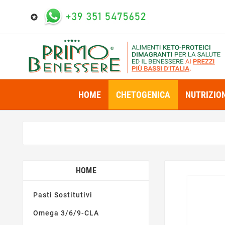

HOME
CHETOGENICA
NUTRIZIO
HOME
Pasti Sostitutivi
Omega 3/6/9-CLA