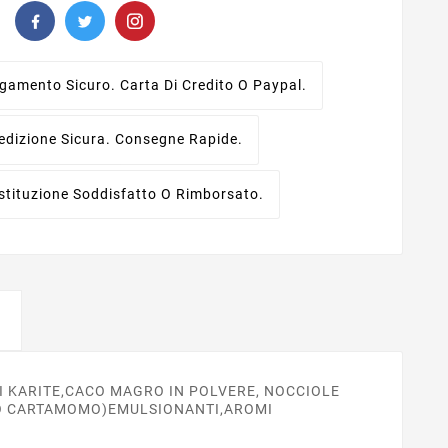
gamento Sicuro.
Carta Di Credito O Paypal.
edizione Sicura.
Consegne Rapide.
stituzione
Soddisfatto O Rimborsato.
 DI KARITE,CACO MAGRO IN POLVERE, NOCCIOLE
CACO CARTAMOMO)EMULSIONANTI,AROMI