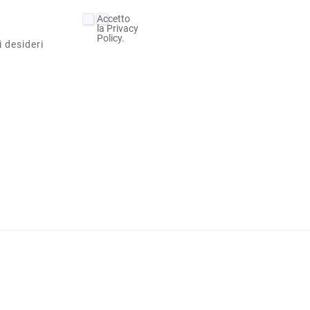
Accetto
la Privacy
Policy.
i desideri