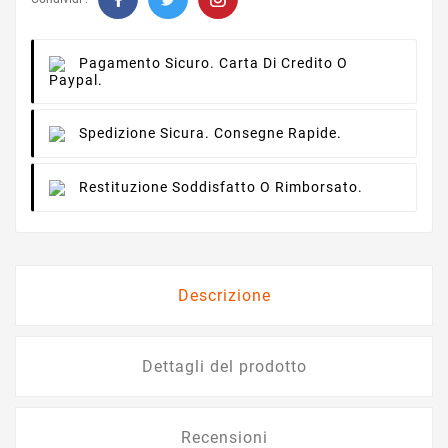
Pagamento Sicuro.
Carta Di Credito O
Paypal.
Spedizione Sicura.
Consegne Rapide.
Restituzione
Soddisfatto O Rimborsato.
Descrizione
Dettagli del prodotto
Recensioni