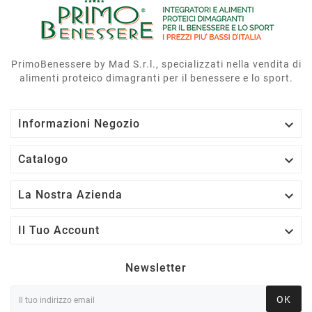
PrimoBenessere by Mad S.r.l., specializzati nella vendita di
alimenti proteico dimagranti per il benessere e lo sport.

Informazioni Negozio

Catalogo

La Nostra Azienda

Il Tuo Account
Newsletter
OK